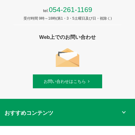
054-261-1169
tel.
受付時間 9時～18時(第1・3・5土曜日及び日・祝除く)
Web上でのお問い合わせ
お問い合わせはこちら
おすすめコンテンツ