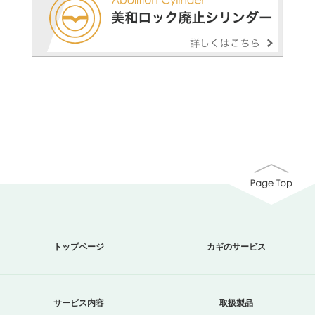
トップページ
カギのサービス
サービス内容
取扱製品