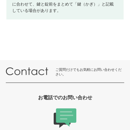
に合わせて、鍵と錠前をまとめて「鍵（かぎ）」と記載
している場合があります。
ご質問だけでもお気軽にお問い合わせくだ
さい。
お電話でのお問い合わせ