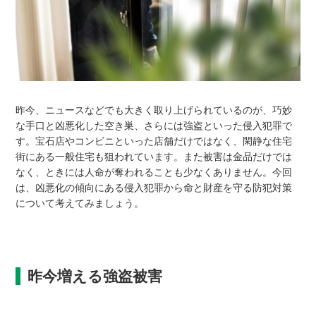
昨今、ニュースなどでも大きく取り上げられているのが、巧妙
な手口と凶悪化した空き巣、さらには強盗といった侵入犯罪で
す。宝石店やコンビニといった店舗だけではなく、閑静な住宅
街にある一般住宅も狙われています。また被害は金品だけでは
なく、ときには人命が奪われることも少なくありません。今回
は、凶悪化の傾向にある侵入犯罪から命と財産を守る防犯対策
について考えてみましょう。
昨今増える強盗被害