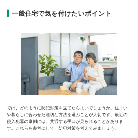
一般住宅で気を付けたいポイント
では、どのように防犯対策を立てたらよいでしょうか。住まい
や暮らしに合わせた適切な方法を選ぶことが大切です。最近の
侵入犯罪の事例には、共通する手口が見られることがありま
す。これらを参考にして、防犯対策を考えてみましょう。