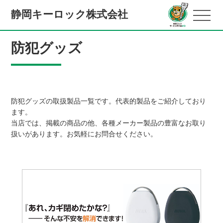
静岡キーロック株式会社
防犯グッズ
防犯グッズの取扱製品一覧です。代表的製品をご紹介しており
ます。
当店では、掲載の商品の他、各種メーカー製品の豊富なお取り
扱いがあります。お気軽にお問合せください。