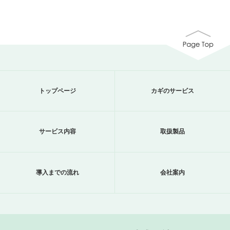
トップページ
カギのサービス
サービス内容
取扱製品
導入までの流れ
会社案内