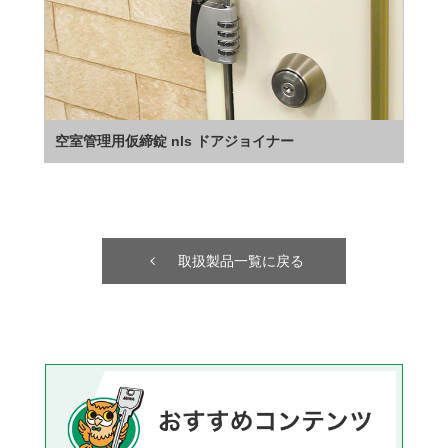
空室管理用仮締錠 nls ドアジョイナー
取扱製品一覧に戻る