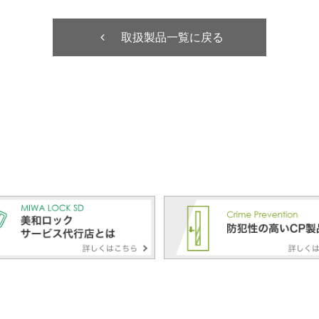
取扱製品一覧に戻る