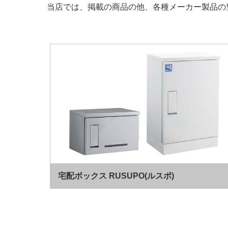
当店では、掲載の商品の他、各種メーカー製品の
宅配ボックス RUSUPO(ルスポ)