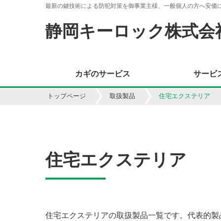
最新の鍵技術による防犯対策を御事業主様、一般個人の方へ安価
静岡キーロック株式会
カギのサービス
サービ
トップページ
取扱製品
住宅エクステリア
住宅エクステリア
住宅エクステリアの取扱製品一覧です。代表的製