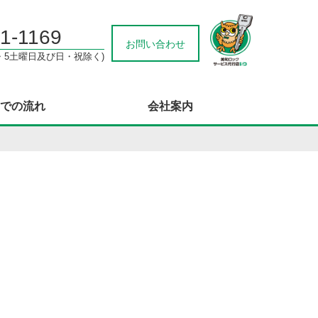
1-1169
お問い合わせ
3・5土曜日及び日・祝除く)
での流れ
会社案内