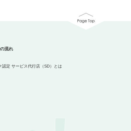
の流れ
ク認定 サービス代行店（SD）とは